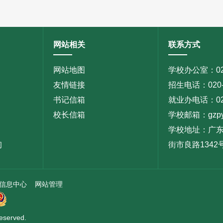
网站相关
联系方式
网站地图
学校办公室：020
友情链接
招生电话：020-3
书记信箱
就业办电话：020
校长信箱
学校邮箱：gzpyp
学校地址：广
询
街市良路1342
与信息中心
网站管理
Reserved.