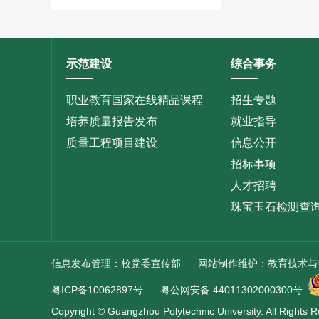
示范建设
综合事务
职业教育国家在线精品课程
招生专题
培养质量报告发布
就业指导
质量工程项目建设
信息公开
招标事项
人才招聘
珠宝玉石检测查
信息发布管理：校党委宣传部 网站制作维护：教育技术
粤ICP备10062897号
粤公网安备 44011302000300号
Copyright © Guangzhou Polytechnic University. All Rights 