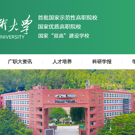
广职大资讯
人才培养
科研学报