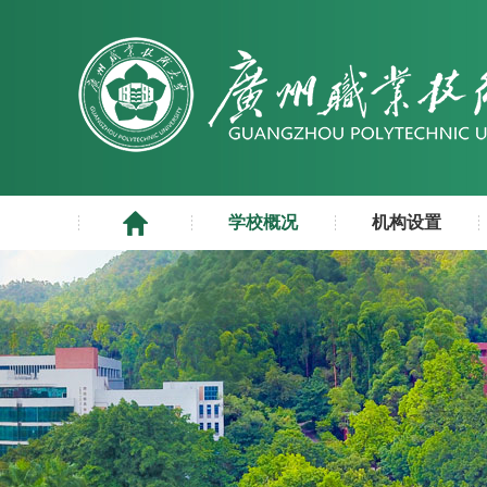
学校概况
机构设置