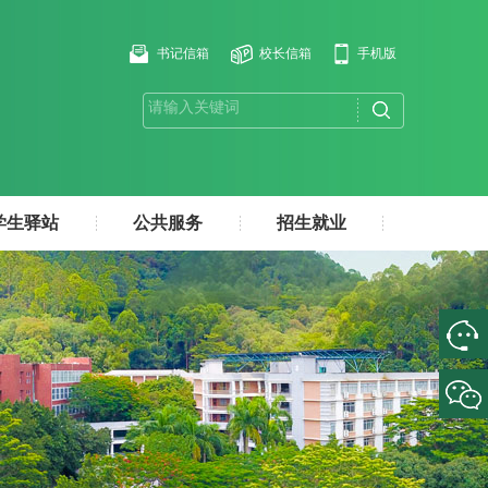
书记信箱
校长信箱
手机版
学生驿站
公共服务
招生就业