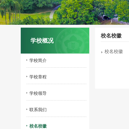
校名校徽
学校概况
校名校徽
学校简介
学校章程
学校领导
联系我们
校名校徽