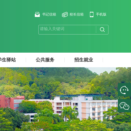
书记信箱
校长信箱
手机版
学生驿站
公共服务
招生就业