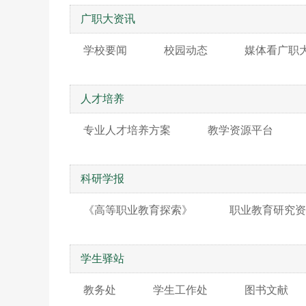
广职大资讯
学校要闻
校园动态
媒体看广职
人才培养
专业人才培养方案
教学资源平台
科研学报
《高等职业教育探索》
职业教育研究资
学生驿站
教务处
学生工作处
图书文献