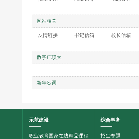
网站相关
友情链接
书记信箱
校长信箱
数字广职大
新年贺词
示范建设
综合事务
职业教育国家在线精品课程
招生专题