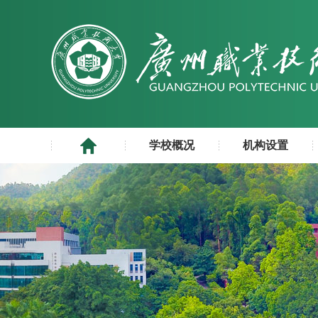
学校概况
机构设置