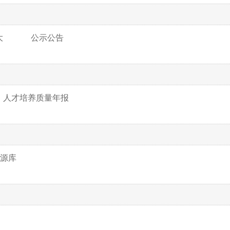
大
公示公告
人才培养质量年报
源库