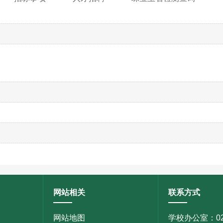
网站相关
联系方式
网站地图
学校办公室：020