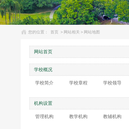
您的位置：
首页
>
网站相关
>
网站地图
网站首页
学校概况
学校简介
学校章程
学校领导
机构设置
管理机构
教学机构
教辅机构