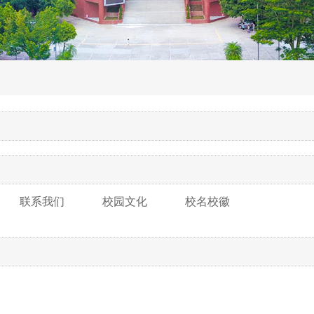
联系我们
校园文化
校名校徽