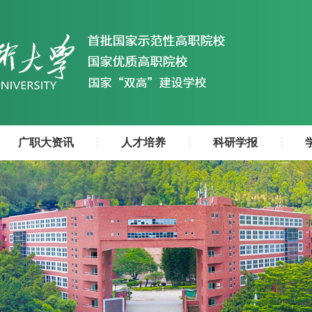
广职大资讯
人才培养
科研学报