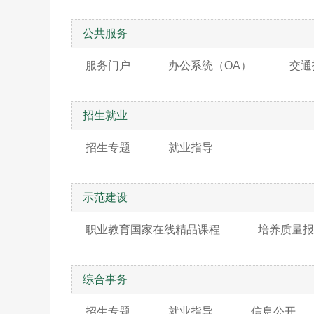
公共服务
服务门户
办公系统（OA）
交通
招生就业
招生专题
就业指导
示范建设
职业教育国家在线精品课程
培养质量报
综合事务
招生专题
就业指导
信息公开