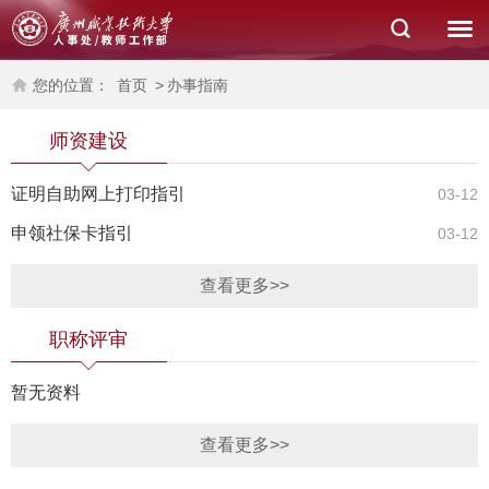
您的位置：
首页
>
办事指南
师资建设
证明自助网上打印指引
03-12
申领社保卡指引
03-12
查看更多>>
职称评审
暂无资料
查看更多>>