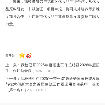
未来，我校将加强与花都区化妆品产业合作，从化妆
品原料研发、中试验证、项目申报、协同人才培养等多维
度加强合作，为广州市化妆品产业高质量发展贡献广职大
力量。
分享到：
上一条：
我校召开2025年度招生工作总结暨2026年度招
生工作启动会议
[ 2025-11-07 ]
下一条：
我校学生在2025“一带一路”暨金砖国家技能发展
与技术创新大赛之首届建筑工程图应用赛项获得一等奖
（第一名）
[ 2025-11-10 ]