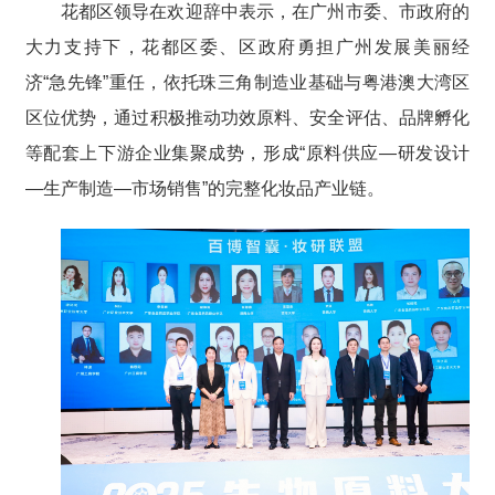
花都区领导在欢迎辞中表示，在广州市委、市政府的
大力支持下，花都区委、区政府勇担广州发展美丽经
济“急先锋”重任，依托珠三角制造业基础与粤港澳大湾区
区位优势，通过积极推动功效原料、安全评估、品牌孵化
等配套上下游企业集聚成势，形成“原料供应—研发设计
—生产制造—市场销售”的完整化妆品产业链。