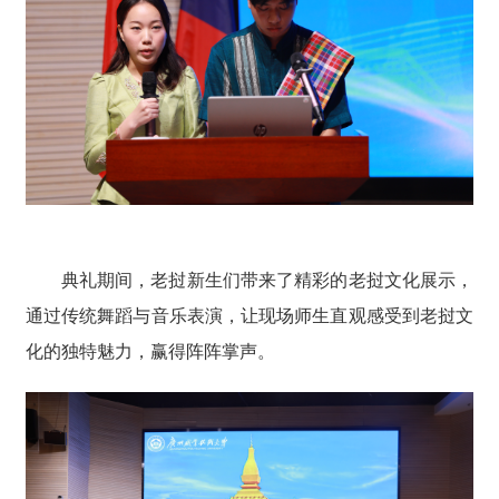
典礼期间，老挝新生们带来了精彩的老挝文化展示，
通过传统舞蹈与音乐表演，让现场师生直观感受到老挝文
化的独特魅力，赢得阵阵掌声。