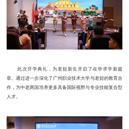
此次开学典礼，为老挝新生开启了在华求学新篇
章。通过进一步深化了广州职业技术大学与老挝的教育合
作，为中老两国培养更多具备国际视野与专业技能复合型
人才。