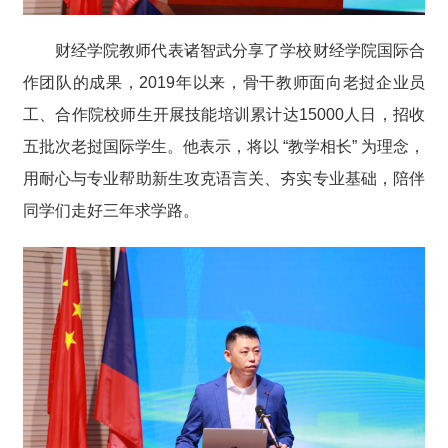
财经学院教师代表诸智武分享了学校财经学院国际合
作团队的成果，2019年以来，骨干教师面向老挝企业员
工、合作院校师生开展技能培训累计达15000人日，招收
五批次老挝国际学生。他表示，将以 “教学相长” 为理念，
用耐心与专业帮助新生攻克语言关、夯实专业基础，陪伴
同学们走好三年求学路。