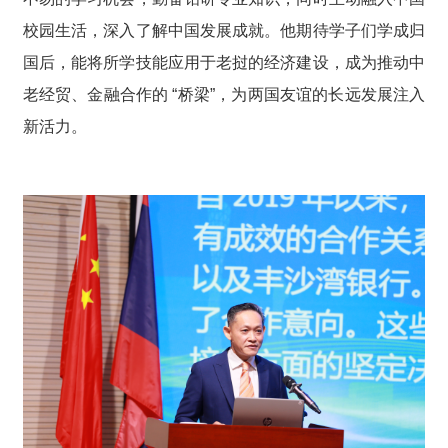
校园生活，深入了解中国发展成就。他期待学子们学成归
国后，能将所学技能应用于老挝的经济建设，成为推动中
老经贸、金融合作的 “桥梁”，为两国友谊的长远发展注入
新活力。