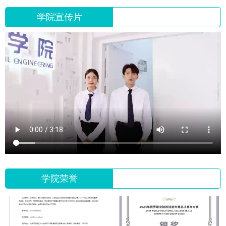
学院宣传片
学院荣誉