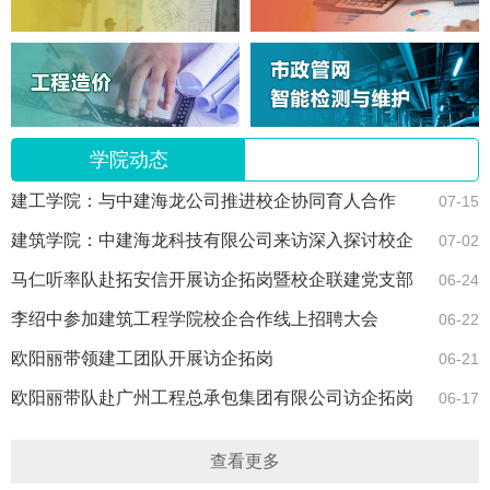
学院动态
建工学院：与中建海龙公司推进校企协同育人合作
07-15
建筑学院：中建海龙科技有限公司来访深入探讨校企
07-02
合作
马仁听率队赴拓安信开展访企拓岗暨校企联建党支部
06-24
活动
李绍中参加建筑工程学院校企合作线上招聘大会
06-22
欧阳丽带领建工团队开展访企拓岗
06-21
欧阳丽带队赴广州工程总承包集团有限公司访企拓岗
06-17
查看更多